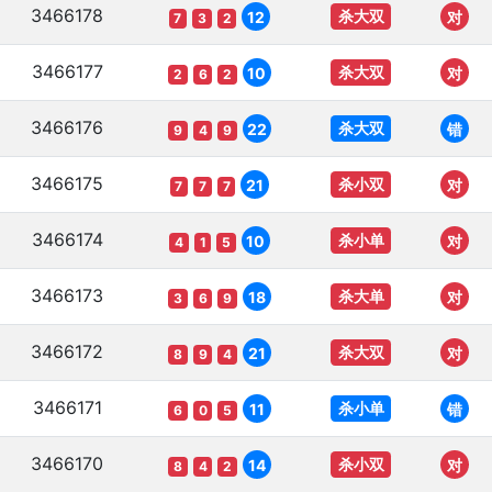
3466178
杀大双
12
对
7
3
2
3466177
杀大双
10
对
2
6
2
3466176
杀大双
22
错
9
4
9
3466175
杀小双
21
对
7
7
7
3466174
杀小单
10
对
4
1
5
3466173
杀大单
18
对
3
6
9
3466172
杀大双
21
对
8
9
4
3466171
杀小单
11
错
6
0
5
3466170
杀小双
14
对
8
4
2