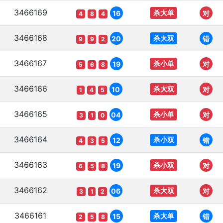
3466169
杀大单
16
对
4
8
4
3466168
杀大双
20
错
9
9
2
3466167
杀小单
19
对
5
6
8
3466166
杀大双
10
对
1
4
5
3466165
杀小单
04
对
3
1
0
3466164
杀小双
12
错
4
3
5
3466163
杀小双
19
对
6
5
8
3466162
杀大双
06
对
3
1
2
3466161
杀大单
15
错
2
5
8