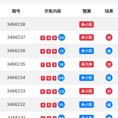
期号
开奖内容
预测
结果
3466238
杀小双
3466237
杀小双
20
对
3
9
8
3466236
杀小双
12
错
4
2
6
3466235
杀大单
18
对
7
8
3
3466234
杀小双
08
错
7
0
1
3466233
杀小双
23
对
6
8
9
3466232
杀小双
10
错
4
5
1
3466231
杀小单