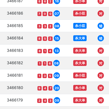
3466187
杀小单
16
对
8
6
2
3466186
杀小双
07
对
7
0
0
3466185
杀小双
08
错
3
3
2
3466184
杀大单
15
错
8
5
2
3466183
杀大单
13
对
8
1
4
3466182
杀大单
08
对
1
1
6
3466181
杀小双
09
对
1
3
5
3466180
杀小单
20
对
9
4
7
3466179
杀大单
09
对
2
4
3