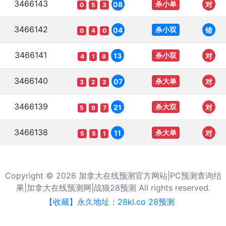
3466143
杀小单
08
对
0
5
3
3466142
杀小双
04
错
0
4
0
3466141
杀小双
13
对
4
1
8
3466140
杀大单
07
对
3
2
2
3466139
杀大双
21
对
5
9
7
3466138
杀大单
11
对
5
5
1
Copyright © 2026 加拿大在线预测官方网站|PC预测查询结
果|加拿大在线预测网|战狼28预测 All rights reserved.
【收藏】永久地址：28kl.co 28预测