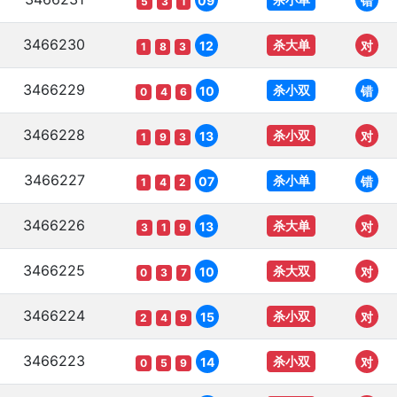
09
错
5
3
1
3466230
杀大单
12
对
1
8
3
3466229
杀小双
10
错
0
4
6
3466228
杀小双
13
对
1
9
3
3466227
杀小单
07
错
1
4
2
3466226
杀大单
13
对
3
1
9
3466225
杀大双
10
对
0
3
7
3466224
杀小双
15
对
2
4
9
3466223
杀小双
14
对
0
5
9