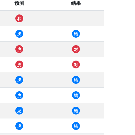
预测
结果
和
虎
错
虎
对
虎
对
虎
错
虎
错
龙
错
虎
错