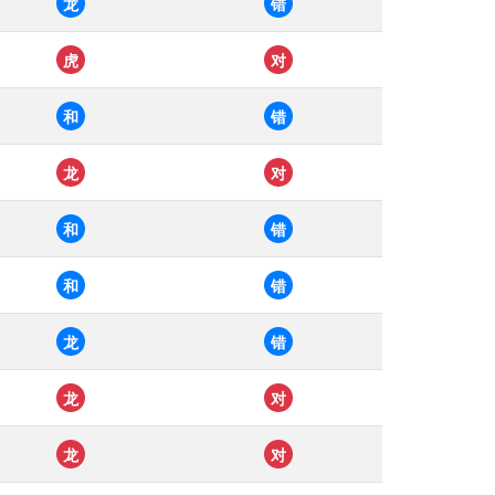
龙
错
虎
对
和
错
龙
对
和
错
和
错
龙
错
龙
对
龙
对