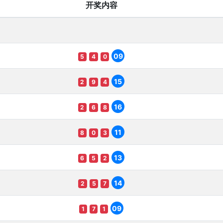
开奖内容
09
5
4
0
15
2
9
4
16
2
6
8
11
8
0
3
13
6
5
2
14
2
5
7
09
1
7
1