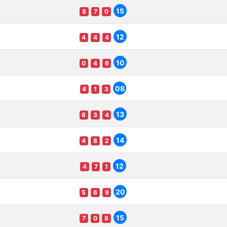
15
8
7
0
12
4
4
4
10
0
4
6
08
4
1
3
13
6
3
4
14
4
8
2
12
4
7
1
20
5
6
9
15
7
0
8