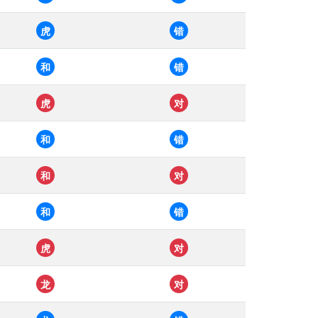
虎
错
和
错
虎
对
和
错
和
对
和
错
虎
对
龙
对