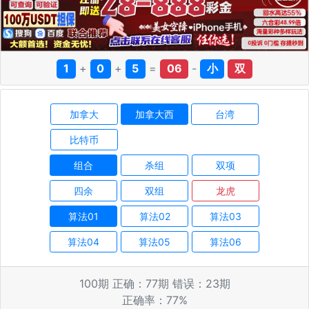
1
+
0
+
5
=
06
-
小
双
加拿大
加拿大西
台湾
比特币
组合
杀组
双项
四余
双组
龙虎
算法01
算法02
算法03
算法04
算法05
算法06
100
期 正确：
77
期 错误：
23
期
正确率：
77
%