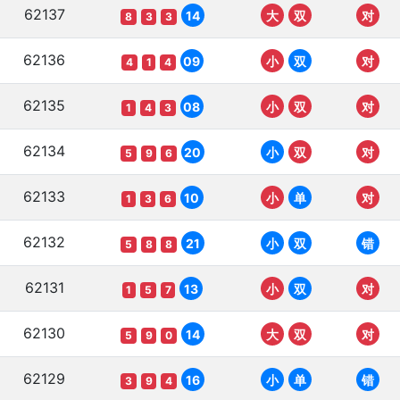
62137
14
大
双
对
8
3
3
62136
09
小
双
对
4
1
4
62135
08
小
双
对
1
4
3
62134
20
小
双
对
5
9
6
62133
10
小
单
对
1
3
6
62132
21
小
双
错
5
8
8
62131
13
小
双
对
1
5
7
62130
14
大
双
对
5
9
0
62129
16
小
单
错
3
9
4