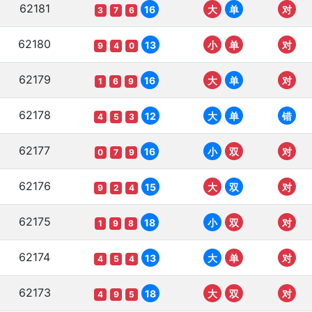
62181
16
大
单
对
3
7
6
62180
13
小
单
对
9
4
0
62179
16
大
单
对
1
6
9
62178
12
大
单
错
4
5
3
62177
16
小
双
对
0
7
9
62176
15
大
双
对
9
2
4
62175
18
小
双
对
1
9
8
62174
13
大
单
对
4
5
4
62173
18
大
双
对
4
9
5