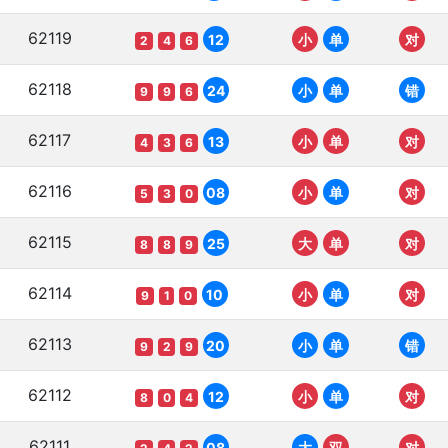
62119
12
小
单
对
2
4
6
62118
24
小
单
错
9
9
6
62117
13
小
单
对
4
3
6
62116
08
小
单
对
5
3
0
62115
25
大
单
对
8
8
9
62114
10
小
单
对
9
1
0
62113
20
小
单
错
9
2
9
62112
12
小
单
对
8
0
4
62111
08
大
双
对