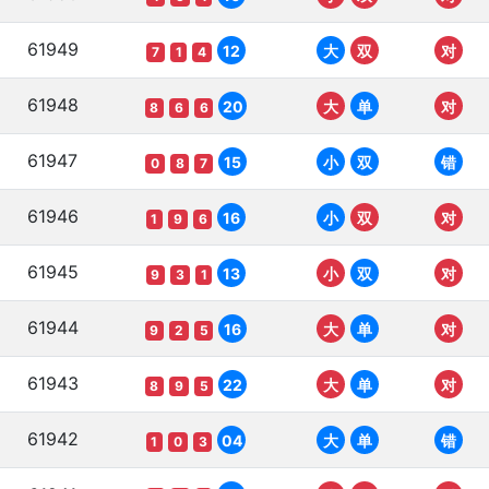
61949
12
大
双
对
7
1
4
61948
20
大
单
对
8
6
6
61947
15
小
双
错
0
8
7
61946
16
小
双
对
1
9
6
61945
13
小
双
对
9
3
1
61944
16
大
单
对
9
2
5
61943
22
大
单
对
8
9
5
61942
04
大
单
错
1
0
3