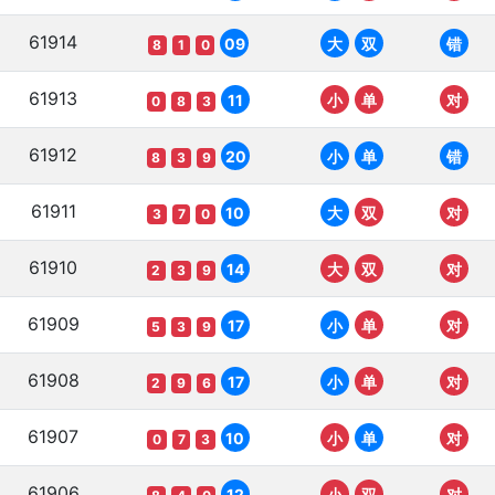
61914
09
大
双
错
8
1
0
61913
11
小
单
对
0
8
3
61912
20
小
单
错
8
3
9
61911
10
大
双
对
3
7
0
61910
14
大
双
对
2
3
9
61909
17
小
单
对
5
3
9
61908
17
小
单
对
2
9
6
61907
10
小
单
对
0
7
3
61906
12
小
双
对