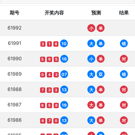
期号
开奖内容
预测
结果
61992
小
单
61991
10
大
单
错
3
1
6
61990
19
小
单
对
5
9
5
61989
07
大
双
错
0
4
3
61988
13
大
单
对
7
3
3
61987
19
大
单
对
6
5
8
61986
13
大
单
对
6
7
0