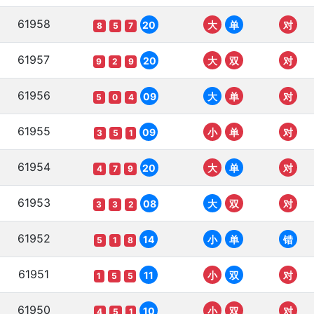
61958
20
大
单
对
8
5
7
61957
20
大
双
对
9
2
9
61956
09
大
单
对
5
0
4
61955
09
小
单
对
3
5
1
61954
20
大
单
对
4
7
9
61953
08
大
双
对
3
3
2
61952
14
小
单
错
5
1
8
61951
11
小
双
对
1
5
5
61950
10
小
双
对
4
5
1