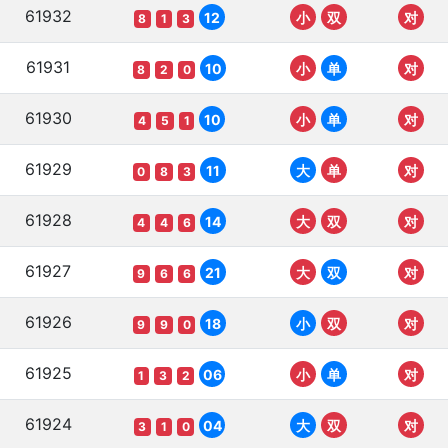
61932
12
小
双
对
8
1
3
61931
10
小
单
对
8
2
0
61930
10
小
单
对
4
5
1
61929
11
大
单
对
0
8
3
61928
14
大
双
对
4
4
6
61927
21
大
双
对
9
6
6
61926
18
小
双
对
9
9
0
61925
06
小
单
对
1
3
2
61924
04
大
双
对
3
1
0